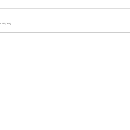
й перец