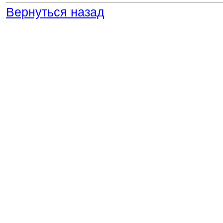
Вернуться назад