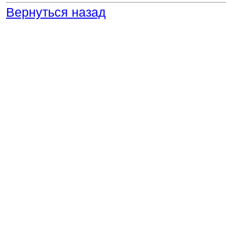
Вернуться назад