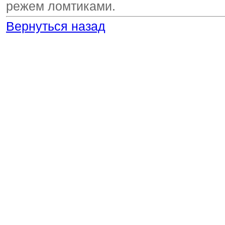
режем ломтиками.
Вернуться назад