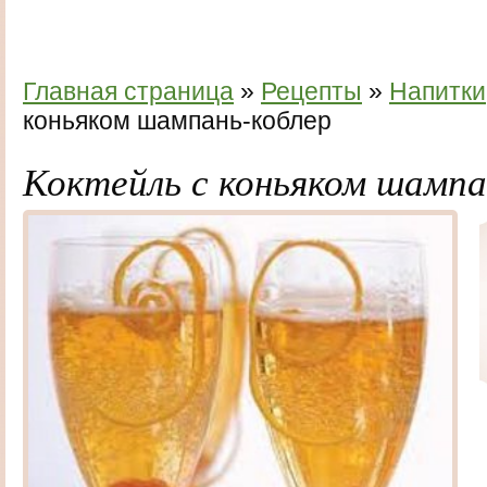
Главная страница
»
Рецепты
»
Напитки
коньяком шампань-коблер
Коктейль с коньяком шампа