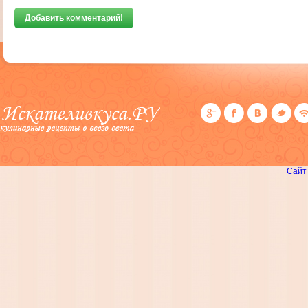
Добавить комментарий!
Сайт