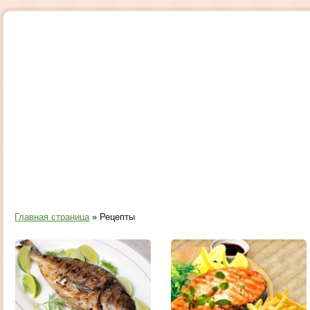
Главная страница
» Рецепты