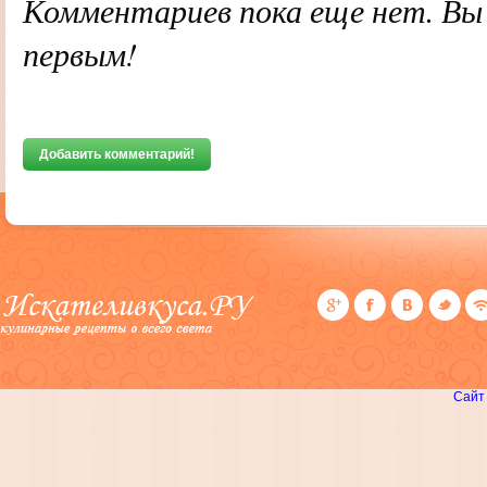
Комментариев пока еще нет. В
первым!
Добавить комментарий!
Сайт