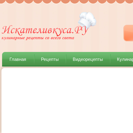
Главная
Рецепты
Видеорецепты
Кулина