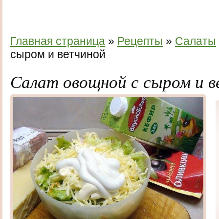
Главная страница
»
Рецепты
»
Салаты
сыром и ветчиной
Салат овощной с сыром и 