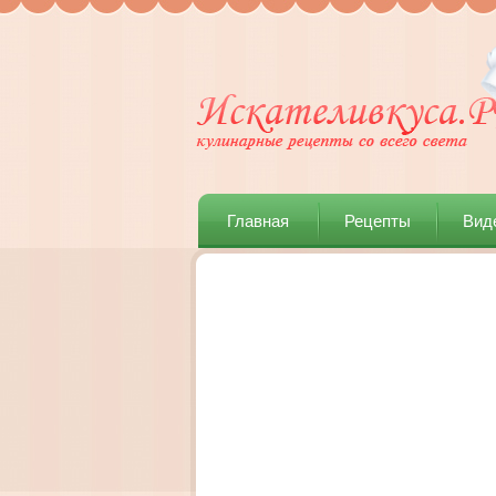
Главная
Рецепты
Вид