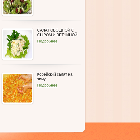
САЛАТ ОВОЩНОЙ С
СЫРОМ И ВЕТЧИНОЙ
Подробнее
Корейский салат на
зиму
Подробнее