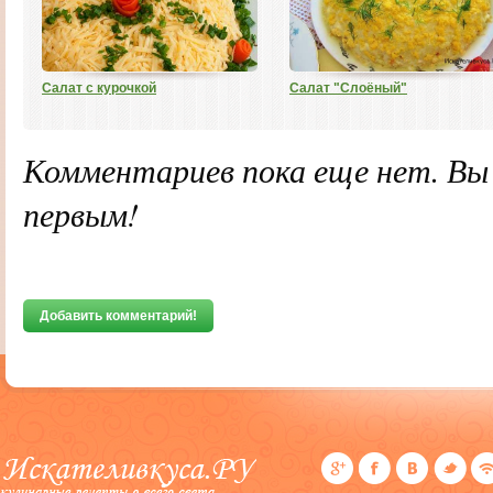
Салат с курочкой
Салат "Слоёный"
Комментариев пока еще нет. В
первым!
Добавить комментарий!