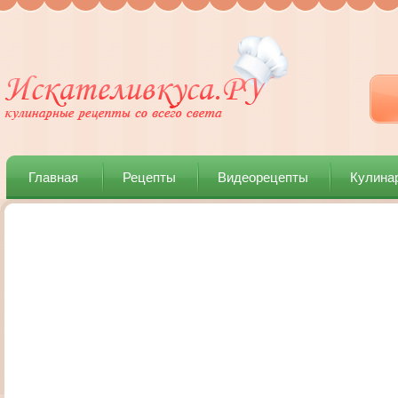
Главная
Рецепты
Видеорецепты
Кулина