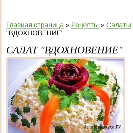
Главная страница
»
Рецепты
»
Салаты
"ВДОХНОВЕНИЕ"
САЛАТ "ВДОХНОВЕНИЕ"