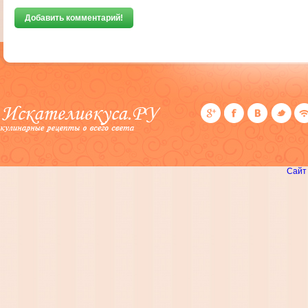
Добавить комментарий!
Сайт