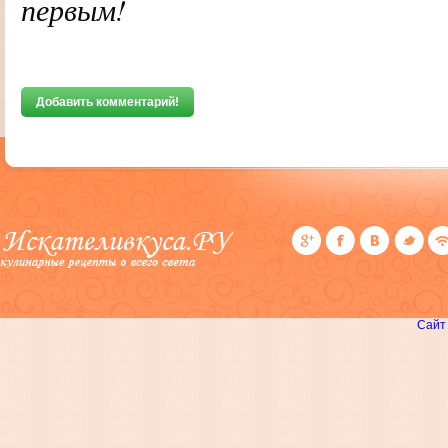
первым!
Добавить комментарий!
Сайт