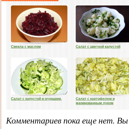
Свекла с маслом
Салат с цветной капустой
Салат с капустой и огурцами.
Салат с картофелем и
маринованным луком
Комментариев пока еще нет. В