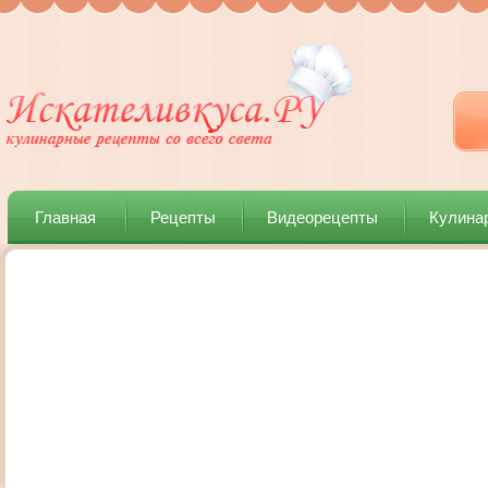
Главная
Рецепты
Видеорецепты
Кулина