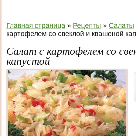
Главная страница
»
Рецепты
»
Салаты
картофелем со свеклой и квашеной ка
Салат с картофелем со све
капустой