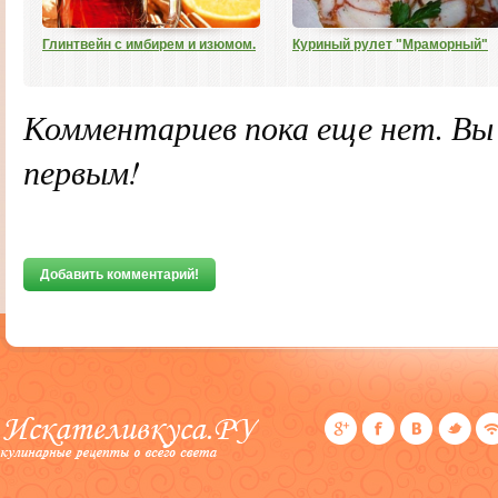
Глинтвейн с имбирем и изюмом.
Куриный рулет "Мраморный"
Комментариев пока еще нет. В
первым!
Добавить комментарий!