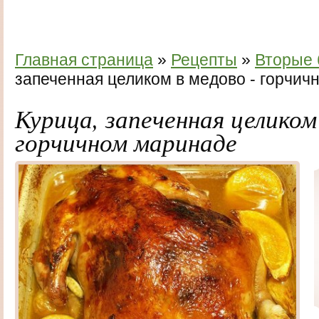
Главная страница
»
Рецепты
»
Вторые
запеченная целиком в медово - горчи
Курица, запеченная целиком 
горчичном маринаде