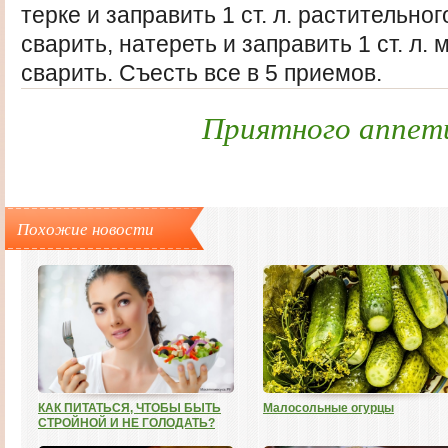
терке и заправить 1 ст. л. растительно
cварить, натереть и заправить 1 ст. л.
сварить. Съесть все в 5 приемов.
Приятного аппет
Похожие новости
КАК ПИТАТЬСЯ, ЧТОБЫ БЫТЬ
Малосольные огурцы
СТРОЙНОЙ И НЕ ГОЛОДАТЬ?