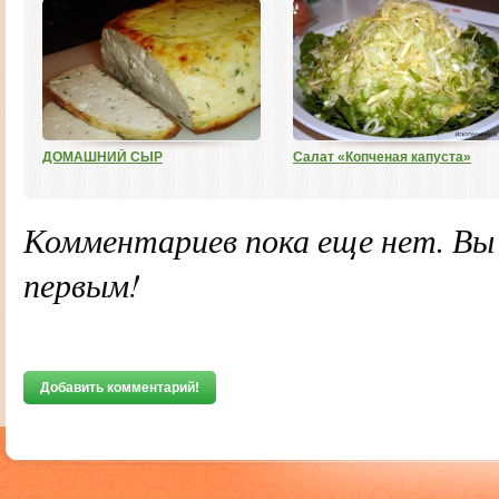
ДОМАШНИЙ СЫР
Салат «Копченая капуста»
Комментариев пока еще нет. В
первым!
Добавить комментарий!