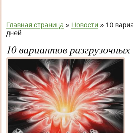
Главная страница
»
Новости
» 10 вари
дней
10 вариантов разгрузочных