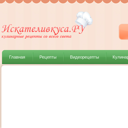
Главная
Рецепты
Видеорецепты
Кулина