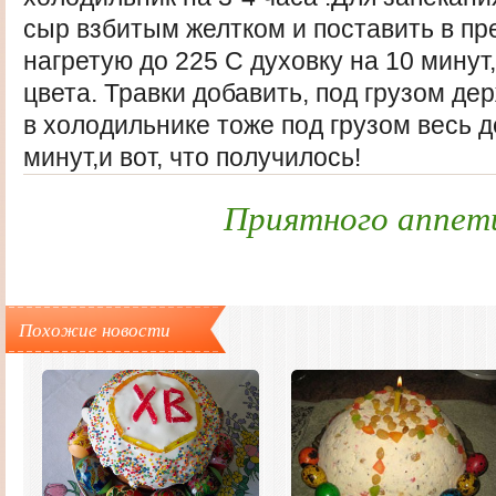
сыр взбитым желтком и поставить в п
нагретую до 225 С духовку на 10 минут
цвета. Травки добавить, под грузом де
в холодильнике тоже под грузом весь д
минут,и вот, что получилось!
Приятного аппет
Похожие новости