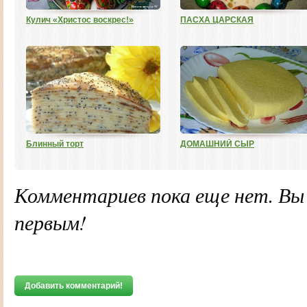
Кулич «Христос воскрес!»
ПАСХА ЦАРСКАЯ
Блинный торт
ДОМАШНИЙ СЫР
Комментариев пока еще нет. В
первым!
Добавить комментарий!