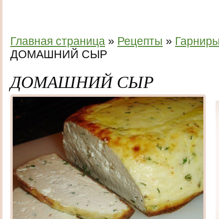
Главная страница
»
Рецепты
»
Гарнир
ДОМАШНИЙ СЫР
ДОМАШНИЙ СЫР