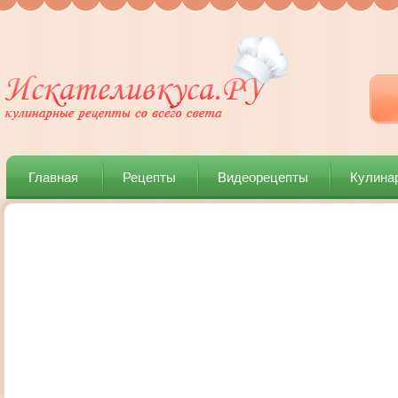
Главная
Рецепты
Видеорецепты
Кулина