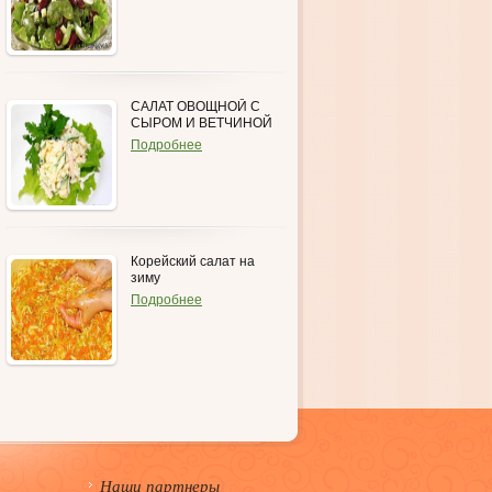
САЛАТ ОВОЩНОЙ С
СЫРОМ И ВЕТЧИНОЙ
Подробнее
Корейский салат на
зиму
Подробнее
Наши партнеры