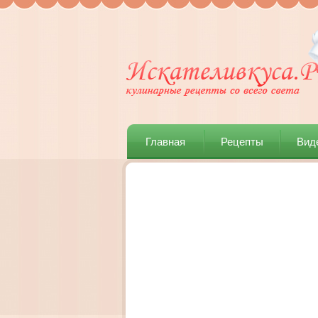
Главная
Рецепты
Вид