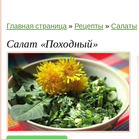
Главная страница
»
Рецепты
»
Салаты
Салат «Походный»