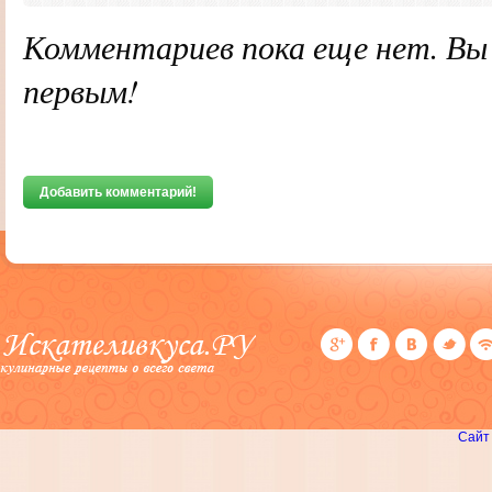
Комментариев пока еще нет. В
первым!
Добавить комментарий!
Сайт