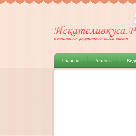
Главная
Рецепты
Вид