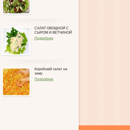
САЛАТ ОВОЩНОЙ С
СЫРОМ И ВЕТЧИНОЙ
Подробнее
Корейский салат на
зиму
Подробнее