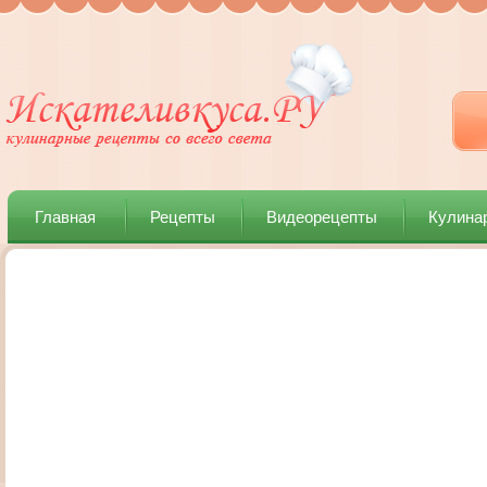
Главная
Рецепты
Видеорецепты
Кулина