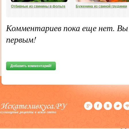
Отбивные из свинины в фольге
Буженина из свиной грудинки
Комментариев пока еще нет. В
первым!
Добавить комментарий!