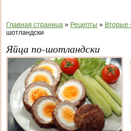
Главная страница
»
Рецепты
»
Вторые
шотландски
Яйца по-шотландски