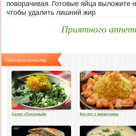
поворачивая. Готовые яйца выложите н
чтобы удалить лишний жир
Приятного аппет
Похожие новости
Салат «Походный»
Кус-кус с креветками