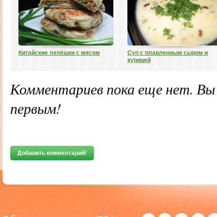
Китайские лепёшки с мясом
Суп с плавленным сыром и
курицей
Комментариев пока еще нет. В
первым!
Добавить комментарий!