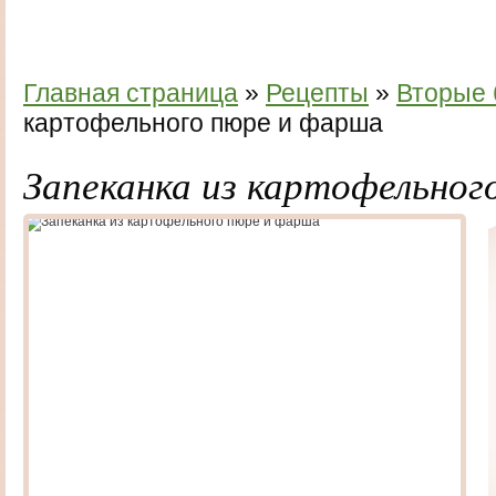
Главная страница
»
Рецепты
»
Вторые
картофельного пюре и фарша
Запеканка из картофельног