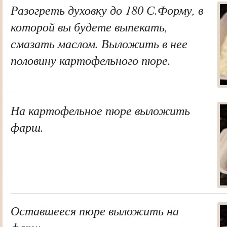
Разогреть духовку до 180 С.Форму, в
которой вы будете выпекать,
смазать маслом. Выложить в нее
половину картофельного пюре.
На картофельное пюре выложить
фарш.
Оставшееся пюре выложить на