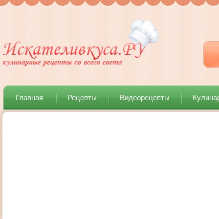
Главная
Рецепты
Видеорецепты
Кулина