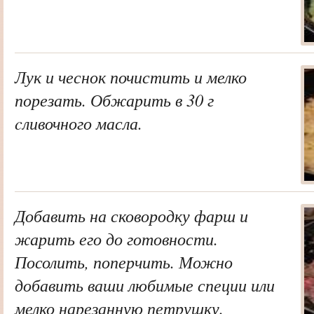
Лук и чеснок почистить и мелко
порезать. Обжарить в 30 г
cливочного масла.
Добавить на сковородку фарш и
жарить его до готовности.
Посолить, поперчить. Можно
добавить ваши любимые специи или
мелко нарезанную петрушку.