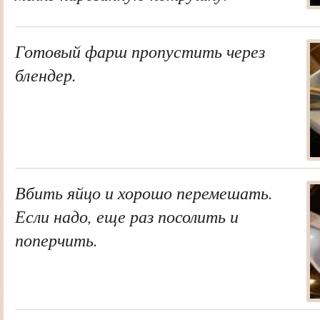
Готовый фарш пропустить через
блендер.
Вбить яйцо и хорошо перемешать.
Если надо, еще раз посолить и
поперчить.