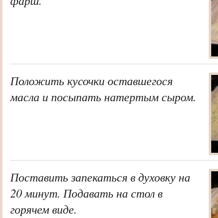
фарш.
Положить кусочки оставшегося
масла и посыпать натертым сыром.
Поставить запекаться в духовку на
20 минут. Подавать на стол в
горячем виде.