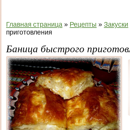
Главная страница
»
Рецепты
»
Закуски
приготовления
Баница быстрого приготов