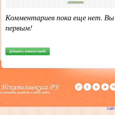
сковороде
Комментариев пока еще нет. В
первым!
Добавить комментарий!
Сайт