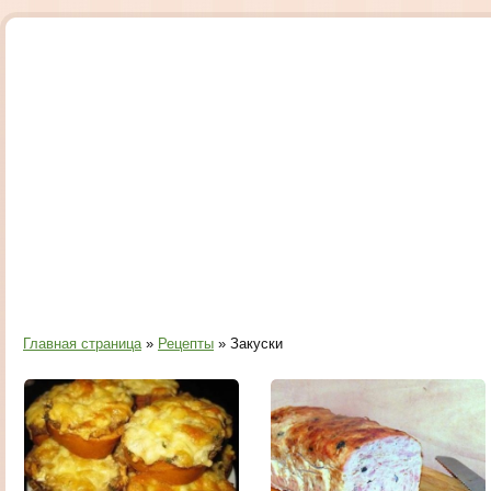
Главная страница
»
Рецепты
» Закуски