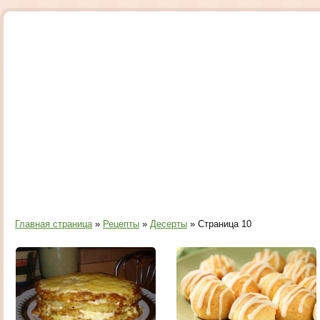
Главная страница
»
Рецепты
»
Десерты
» Страница 10