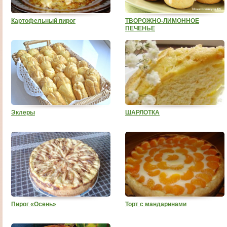
Картофельный пирог
ТВОРОЖНО-ЛИМОННОЕ
ПЕЧЕНЬЕ
Эклеры
ШАРЛОТКА
Пирог «Осень»
Торт с мандаринами