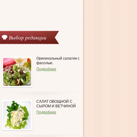
Выбор редакции
Оригинальный салатик с
фасолью.
Подробнее
САЛАТ ОВОЩНОЙ С
СЫРОМ И ВЕТЧИНОЙ
Подробнее