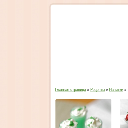
Главная страница
»
Рецепты
»
Напитки
» 