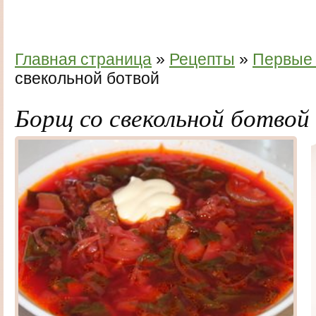
Главная страница
»
Рецепты
»
Первые
свекольной ботвой
Борщ со свекольной ботвой