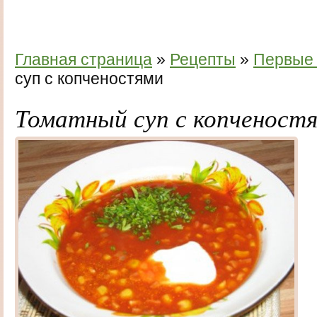
Главная страница
»
Рецепты
»
Первые
суп с копченостями
Томатный суп с копченост