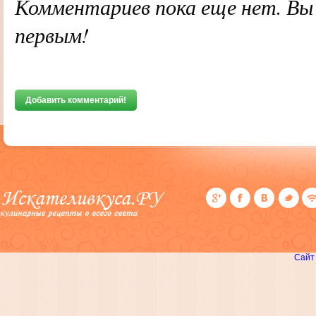
Комментариев пока еще нет. В
первым!
Добавить комментарий!
Сайт