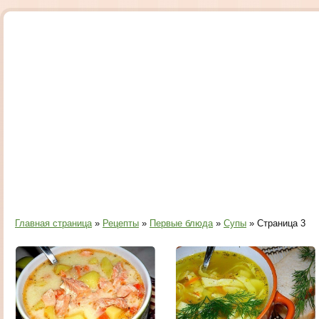
Главная страница
»
Рецепты
»
Первые блюда
»
Супы
» Страница 3