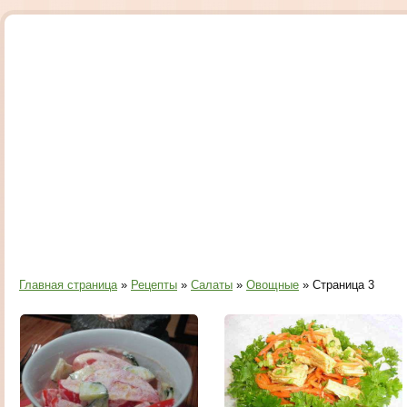
Главная страница
»
Рецепты
»
Салаты
»
Овощные
» Страница 3