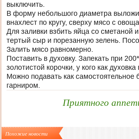
выключить.
В форму небольшого диаметра выложи
внахлест по кругу, сверху мясо с овощ
Для заливки взбить яйца со сметаной 
тертый сыр и порезанную зелень. Посо
Залить мясо равномерно.
Поставить в духовку. Запекать при 200*
золотистой корочки, у кого как духовка 
Можно подавать как самостоятельное 
гарниром.
Приятного аппет
Похожие новости