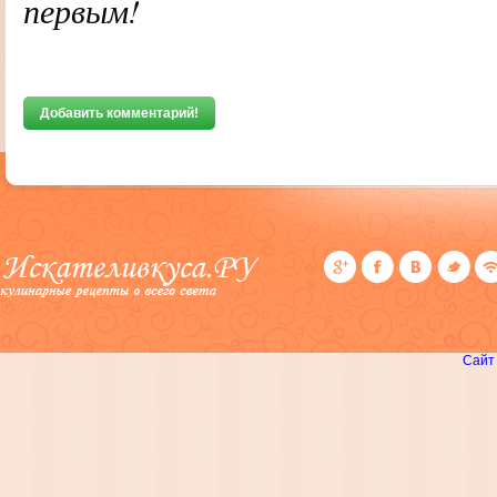
первым!
Добавить комментарий!
Сайт