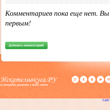
Комментариев пока еще нет. В
первым!
Добавить комментарий!
Сайт