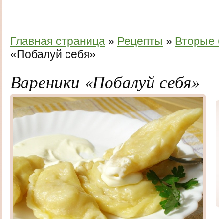
Главная страница
»
Рецепты
»
Вторые
«Побалуй себя»
Вареники «Побалуй себя»