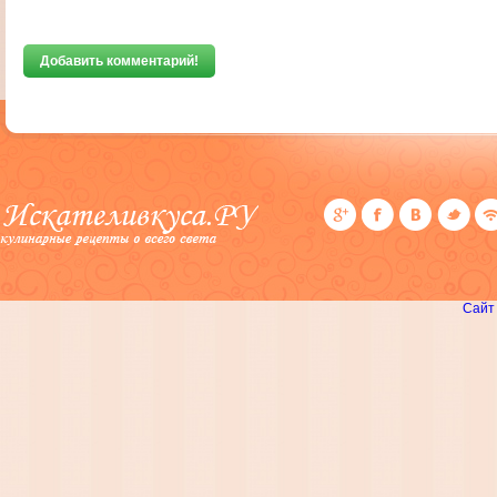
Добавить комментарий!
Сайт