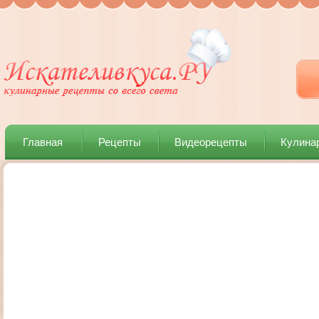
Главная
Рецепты
Видеорецепты
Кулина