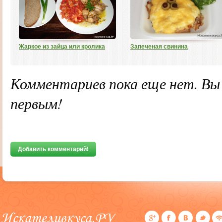
Жаркое из зайца или кролика
Запеченая свинина
Комментариев пока еще нет. В
первым!
Добавить комментарий!