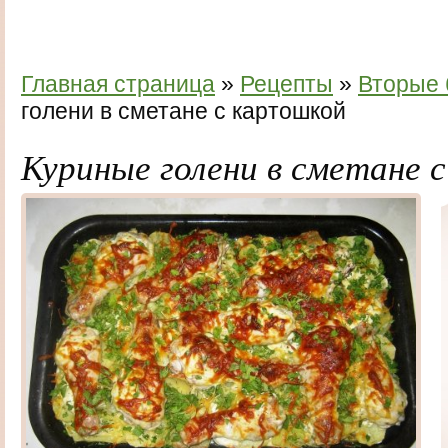
Главная страница
»
Рецепты
»
Вторые
голени в сметане с картошкой
Куриные голени в сметане 