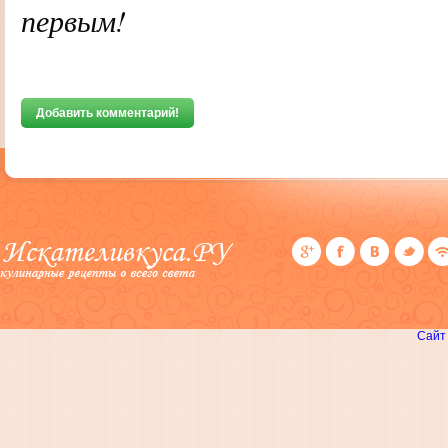
первым!
Добавить комментарий!
Сайт