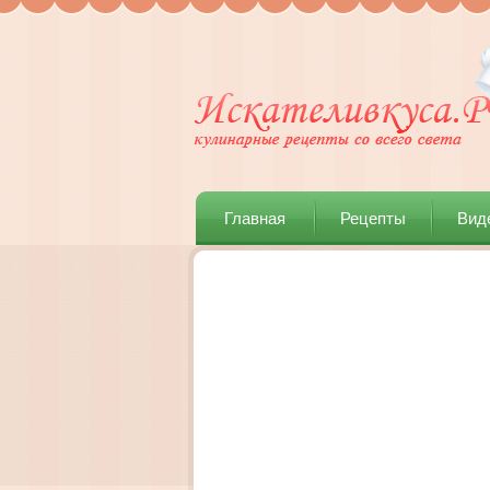
Главная
Рецепты
Вид