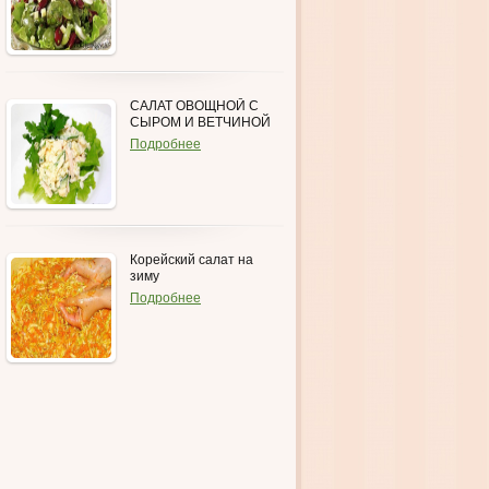
САЛАТ ОВОЩНОЙ С
СЫРОМ И ВЕТЧИНОЙ
Подробнее
Корейский салат на
зиму
Подробнее