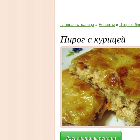
Главная страница
»
Рецепты
»
Вторые бл
Пирог с курицей
Распечатать рецепт