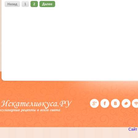
Назад
1
2
Далее
Сайт