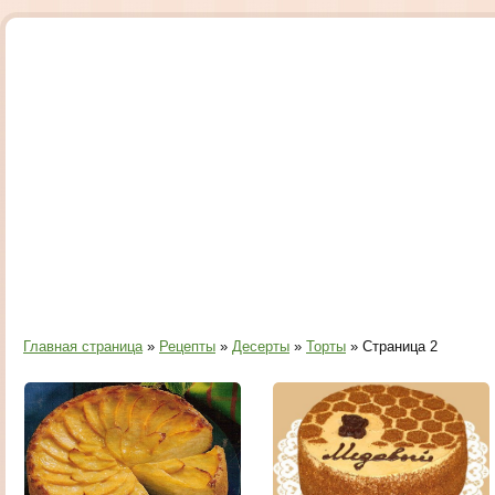
Главная страница
»
Рецепты
»
Десерты
»
Торты
» Страница 2