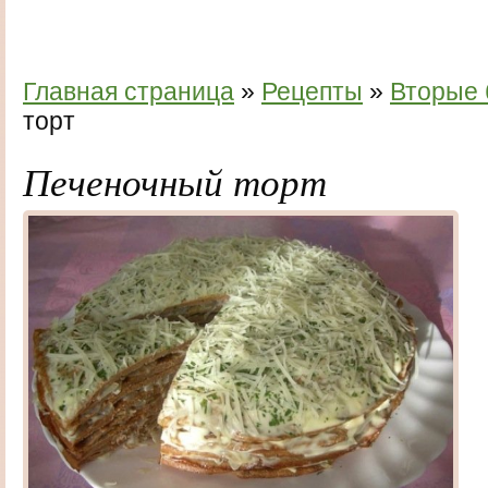
Главная страница
»
Рецепты
»
Вторые
торт
Печеночный торт