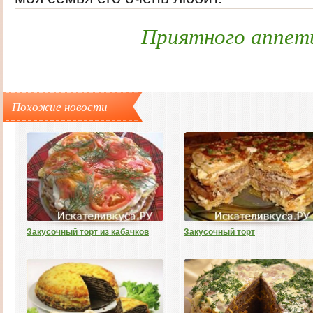
Приятного аппет
Похожие новости
Закусочный торт из кабачков
Закусочный торт