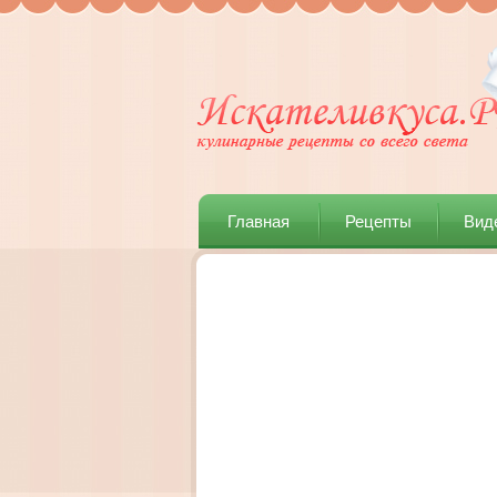
Главная
Рецепты
Вид