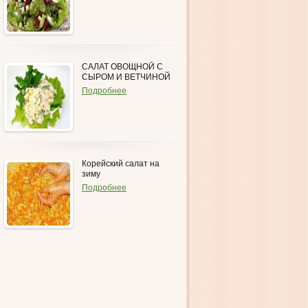
САЛАТ ОВОЩНОЙ С
СЫРОМ И ВЕТЧИНОЙ
Подробнее
Корейский салат на
зиму
Подробнее