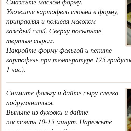
Смажьте маслом форму.
Уложите картофель слоями в форму,
приправляя и поливая молоком
каждый слой. Сверху посыпьте
тертым сыром.
Накройте форму фольгой и пеките
картофель при температуре 175 градусов
1 час).
Снимите фольгу и дайте сыру слегка
подрумяниться.
Выньте из духовки и дайте
постоять 10-15 минут. Нарежьте