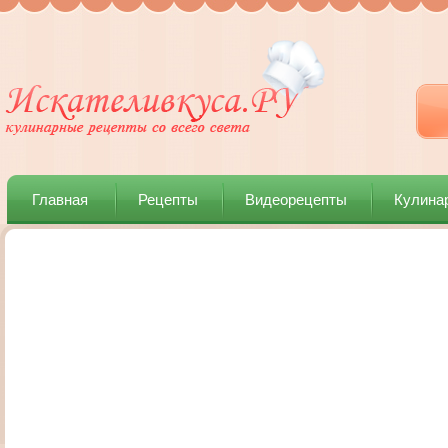
Главная
Рецепты
Видеорецепты
Кулина