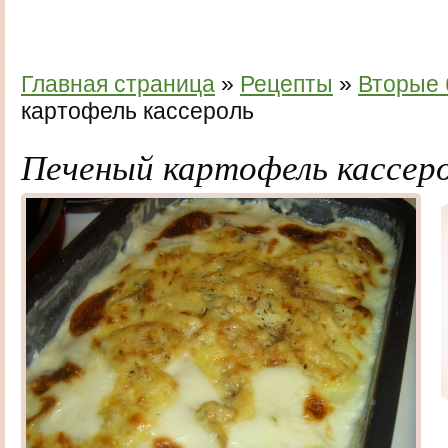
Главная страница
»
Рецепты
»
Вторые
картофель кассероль
Печеный картофель кассер