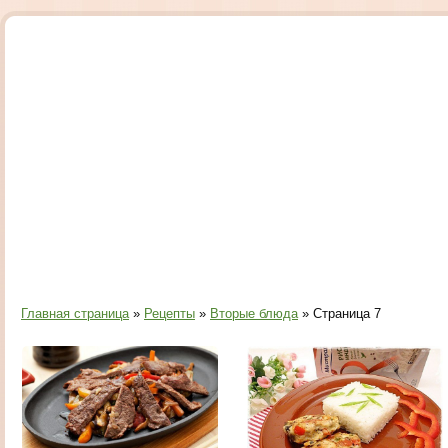
Главная страница
»
Рецепты
»
Вторые блюда
» Страница 7