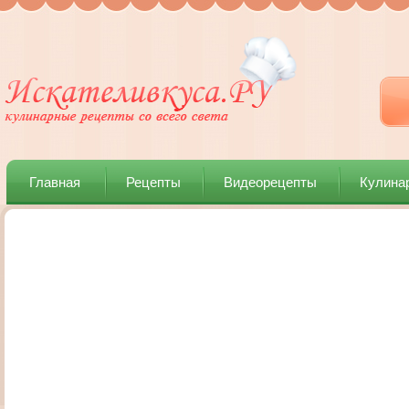
Главная
Рецепты
Видеорецепты
Кулина