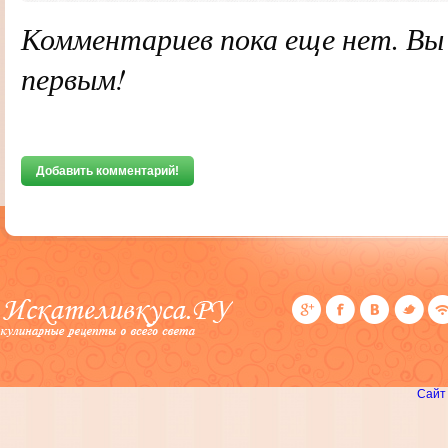
Комментариев пока еще нет. В
первым!
Добавить комментарий!
Сайт