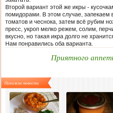
Второй вариант этой же икры - кусочка
помидорами. В этом случае, запекаем 
томатов и чеснока, затем всё рубим но
пресс, укроп мелко режем, солим, перч
вкусно, но такая икра долго не хранитс
Нам понравились оба варианта.
Приятного аппет
Похожие новости