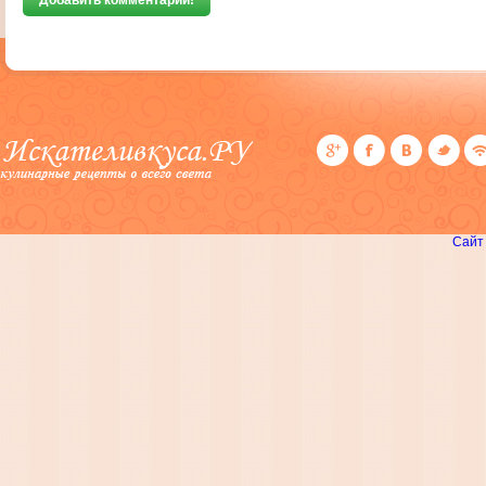
Добавить комментарий!
Сайт