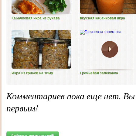
Кабачковая икра из рукава
вкусная кабачковая икра
Икра из грибов на зиму
Гречневая запеканка
Комментариев пока еще нет. В
первым!