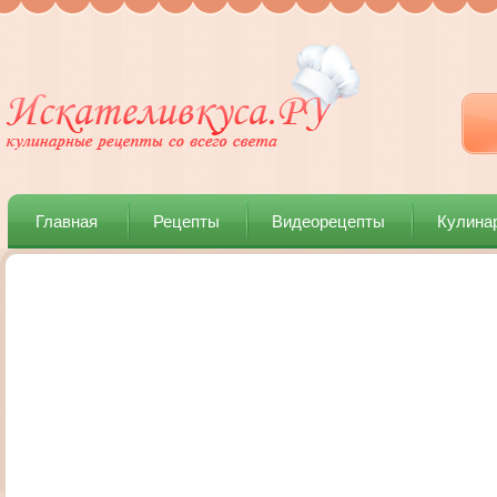
Главная
Рецепты
Видеорецепты
Кулина