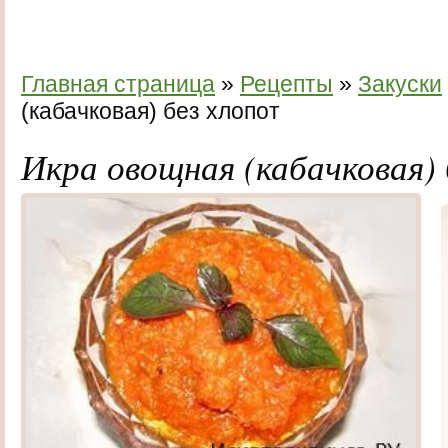
Главная страница
»
Рецепты
»
Закуски
(кабачковая) без хлопот
Икра овощная (кабачковая) 