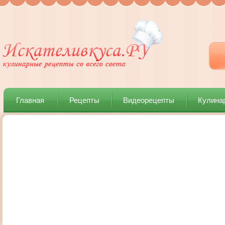
Главная
Рецепты
Видеорецепты
Кулина