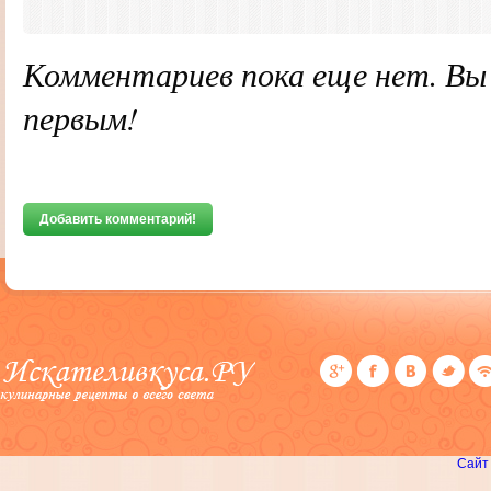
Комментариев пока еще нет. В
первым!
Добавить комментарий!
Сайт