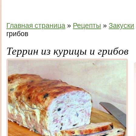
Главная страница
»
Рецепты
»
Закуски
грибов
Террин из курицы и грибов