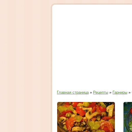
Главная страница
»
Рецепты
»
Гарниры
» 