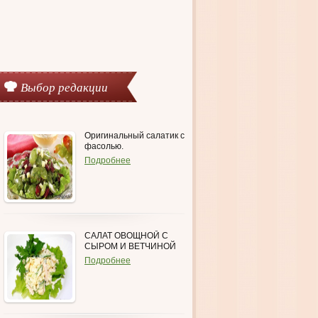
Выбор редакции
Оригинальный салатик с
фасолью.
Подробнее
САЛАТ ОВОЩНОЙ С
СЫРОМ И ВЕТЧИНОЙ
Подробнее