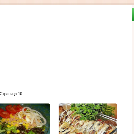
Страница 10