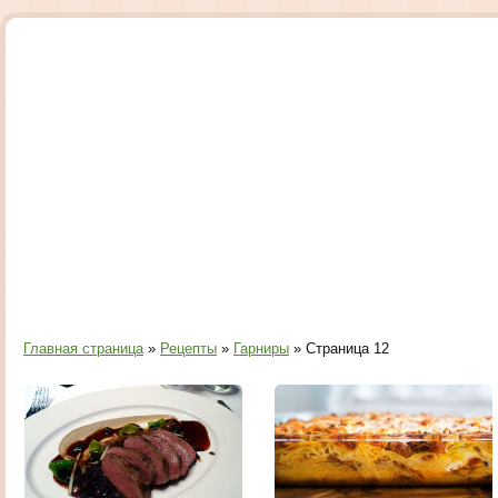
Главная страница
»
Рецепты
»
Гарниры
» Страница 12