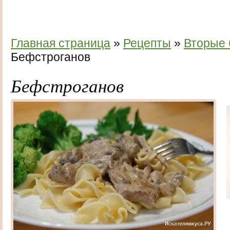
Главная страница
»
Рецепты
»
Вторые
Бефстроганов
Бефстроганов