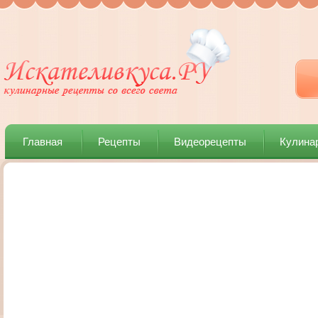
Главная
Рецепты
Видеорецепты
Кулина