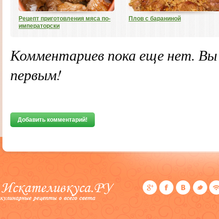
Рецепт приготовления мяса по-
Плов с бараниной
императорски
Комментариев пока еще нет. В
первым!
Добавить комментарий!