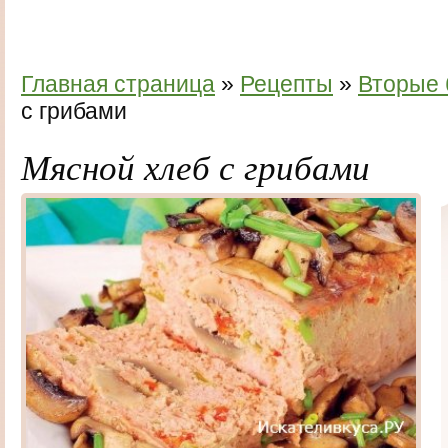
Главная страница
»
Рецепты
»
Вторые
с грибами
Мясной хлеб с грибами