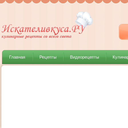
Главная
Рецепты
Видеорецепты
Кулина