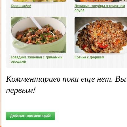
Казан-кабоб
Ленивые голубцы в томатном
соусе
Говядина тушеная с грибами и
Гречка с фаршем
овощами
Комментариев пока еще нет. В
первым!
Добавить комментарий!