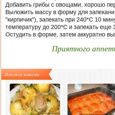
Добавить грибы с овощами, хорошо пе
Выложить массу в форму для запекани
"кирпичик"), запекать при 240*С 10 мин
температуру до 200*С и запекать еще 3
Остудить в форме, затем аккуратно вы
Приятного аппет
Похожие новости