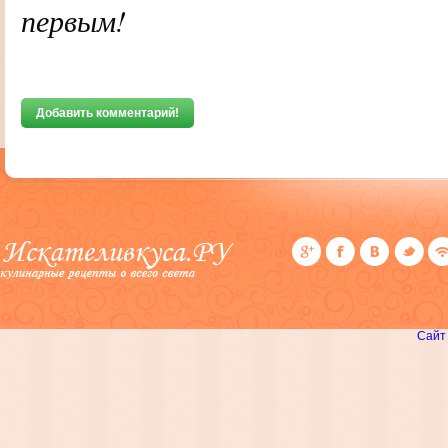
первым!
Добавить комментарий!
Сайт