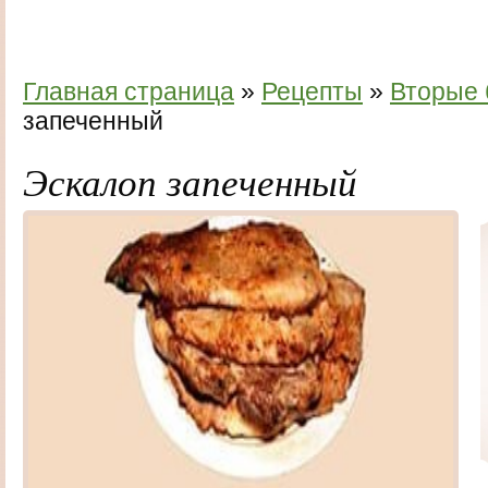
Главная страница
»
Рецепты
»
Вторые
запеченный
Эскалоп запеченный