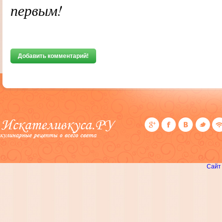
первым!
Добавить комментарий!
Сайт