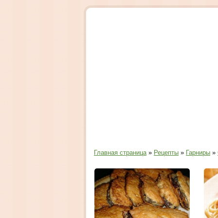
Главная страница
»
Рецепты
»
Гарниры
»