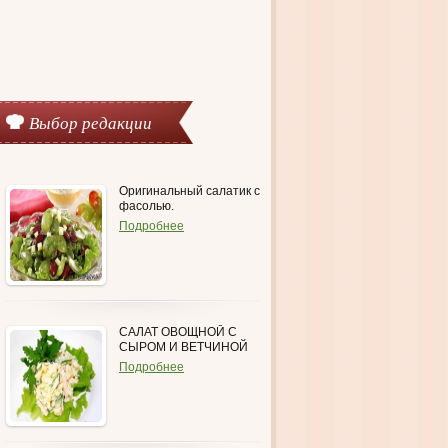
Выбор редакции
Оригинальный салатик с
фасолью.
Подробнее
САЛАТ ОВОЩНОЙ С
СЫРОМ И ВЕТЧИНОЙ
Подробнее