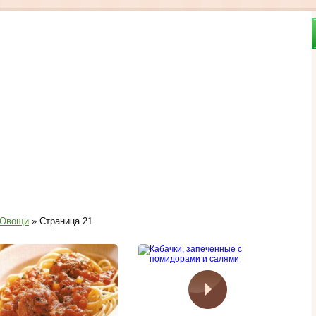
Овощи
» Страница 21