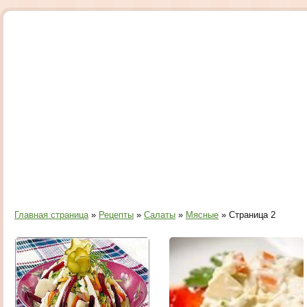
Главная страница
»
Рецепты
»
Салаты
»
Мясные
» Страница 2